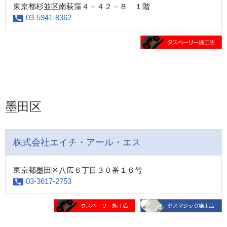
東京都杉並区南荻窪４－４２－８ １階
03-5941-8362
墨田区
株式会社エイチ・アール・エス
東京都墨田区八広６丁目３０番１６号
03-3617-2753