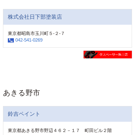
株式会社日下部塗装店
東京都昭島市玉川町５-２-７
042-541-0269
あきる野市
鈴吉ペイント
東京都あきる野市野辺４６２－１７ 町田ビル２階