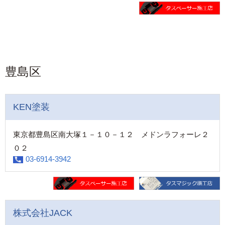
豊島区
KEN塗装
東京都豊島区南大塚１－１０－１２ メドンラフォーレ２
０２
03-6914-3942
株式会社JACK