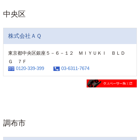
中央区
株式会社ＡＱ
東京都中央区銀座５－６－１２ ＭＩＹＵＫＩ ＢＬＤ
Ｇ ７Ｆ
0120-339-399
03-6311-7674
調布市