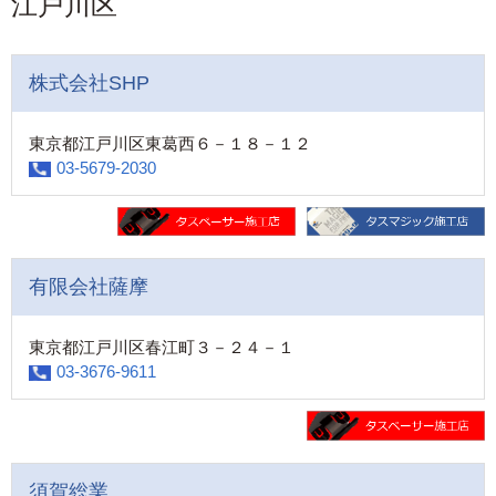
江戸川区
株式会社SHP
東京都江戸川区東葛西６－１８－１２
03-5679-2030
有限会社薩摩
東京都江戸川区春江町３－２４－１
03-3676-9611
須賀総業