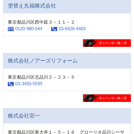
塗替え丸福株式会社
東京都品川区西中延３－１１－２
0120-980-544
03-6426-4403
株式会社ノアーズリフォーム
東京都品川区北品川２－２３－５
03-3450-5599
株式会社宮一
東京都品川区東大井１－５－１６ グローリオ品川シーサ