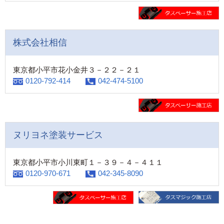
株式会社相信
東京都小平市花小金井３－２２－２１
0120-792-414
042-474-5100
ヌリヨネ塗装サービス
東京都小平市小川東町１－３９－４－４１１
0120-970-671
042-345-8090