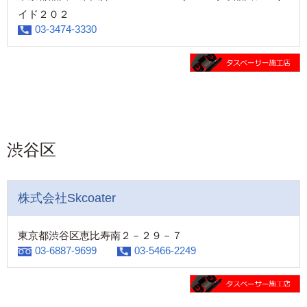
イド２０２
03-3474-3330
渋谷区
株式会社Skcoater
東京都渋谷区恵比寿南２－２９－７
03-6887-9699
03-5466-2249