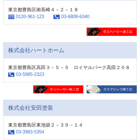
東京都豊島区南長崎４－２－１８
0120-961-123
03-6808-6340
株式会社ハートホーム
東京都豊島区高田３－５－５ ロイヤルパーク高田２０８
03-5985-2323
株式会社安田塗装
東京都豊島区東池袋２－３９－１４
03-3983-5354