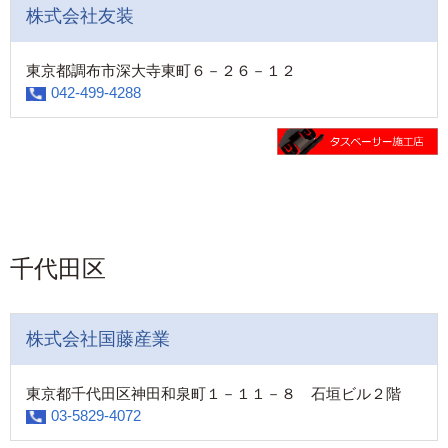
株式会社友装
東京都調布市深大寺東町６－２６－１２
042-499-4288
千代田区
株式会社国藤産業
東京都千代田区神田和泉町１－１１－８ 石垣ビル２階
03-5829-4072