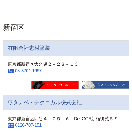
新宿区
有限会社志村塗装
東京都新宿区大久保２－２３－１０
03-3204-1667
ワタナベ・テクニカル株式会社
東京都新宿区四谷４－２５－６ DeLCCS新宿御苑６Ｆ
0120-707-151