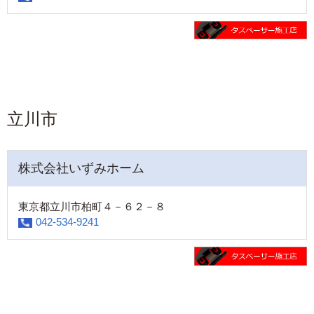
立川市
株式会社いずみホーム
東京都立川市柏町４－６２－８
042-534-9241