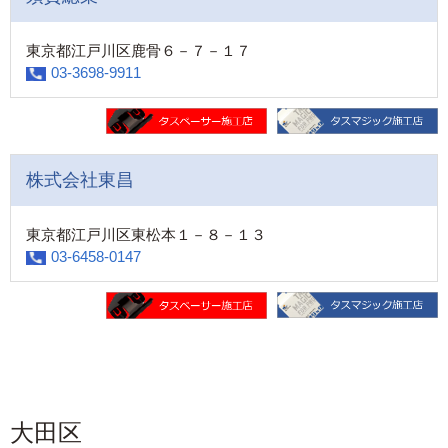
東京都江戸川区鹿骨６－７－１７
03-3698-9911
株式会社東昌
東京都江戸川区東松本１－８－１３
03-6458-0147
大田区