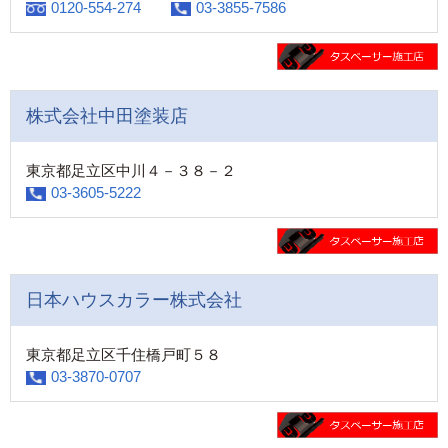
0120-554-274
03-3855-7586
株式会社中田塗装店
東京都足立区中川４－３８－２
03-3605-5222
日本ハウスカラー株式会社
東京都足立区千住橋戸町５８
03-3870-0707