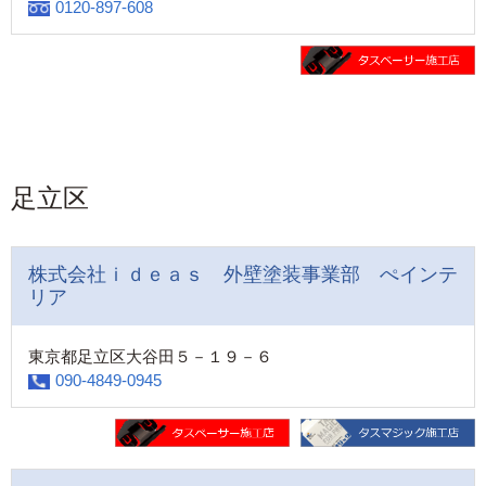
0120-897-608
足立区
株式会社ｉｄｅａｓ 外壁塗装事業部 ぺインテ
リア
東京都足立区大谷田５－１９－６
090-4849-0945