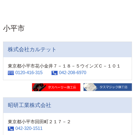
小平市
株式会社カルテット
東京都小平市花小金井７－１８－５ウインズＣ－１０１
0120-416-315
042-208-6970
昭研工業株式会社
東京都小平市回田町２１７－２
042-320-1511