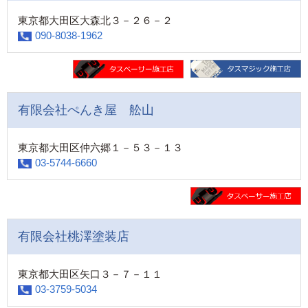
東京都大田区大森北３－２６－２
090-8038-1962
有限会社ぺんき屋 舩山
東京都大田区仲六郷１－５３－１３
03-5744-6660
有限会社桃澤塗装店
東京都大田区矢口３－７－１１
03-3759-5034