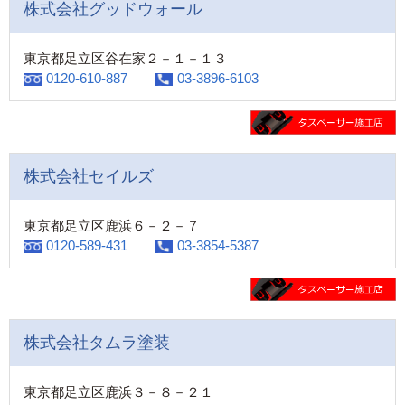
株式会社グッドウォール
東京都足立区谷在家２－１－１３
0120-610-887
03-3896-6103
株式会社セイルズ
東京都足立区鹿浜６－２－７
0120-589-431
03-3854-5387
株式会社タムラ塗装
東京都足立区鹿浜３－８－２１