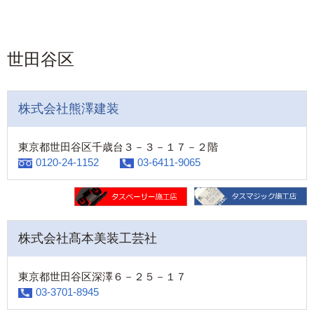
世田谷区
株式会社熊澤建装
東京都世田谷区千歳台３－３－１７－２階
0120-24-1152
03-6411-9065
株式会社髙本美装工芸社
東京都世田谷区深澤６－２５－１７
03-3701-8945