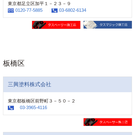
東京都足立区加平１－２３－９
0120-77-5885
03-6802-6134
板橋区
三興塗料株式会社
東京都板橋区前野町３－５０－２
03-3965-4116