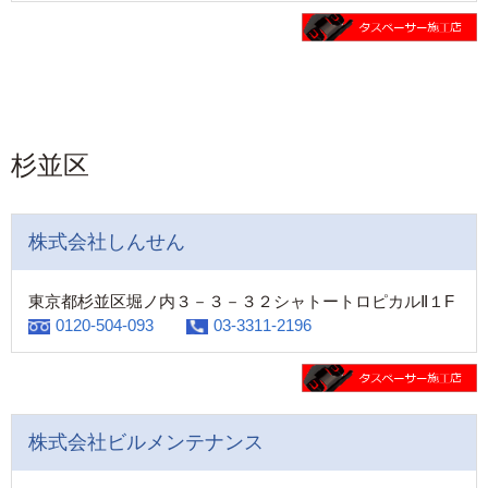
杉並区
株式会社しんせん
東京都杉並区堀ノ内３－３－３２シャトートロピカルⅡ１F
0120-504-093
03-3311-2196
株式会社ビルメンテナンス