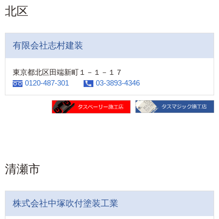
北区
有限会社志村建装
東京都北区田端新町１－１－１７
0120-487-301
03-3893-4346
清瀬市
株式会社中塚吹付塗装工業