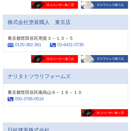
株式会社塗装職人 東京店
東京都世田谷区用賀３－１３－５
0120-382-361
03-6431-0730
ナリタトソウリフォームズ
東京都世田谷区南烏山６－１６－１０
050-3786-0518
日紘建装株式会社