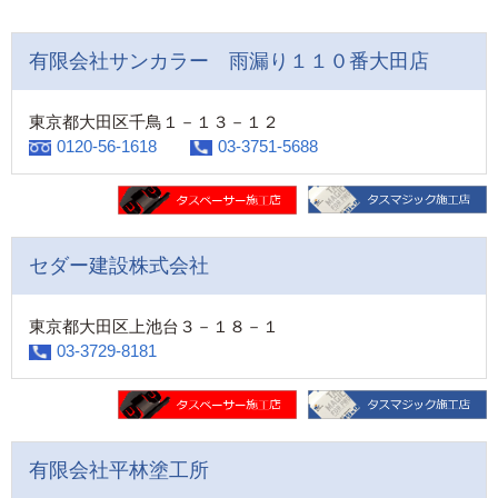
有限会社サンカラー 雨漏り１１０番大田店
東京都大田区千鳥１－１３－１２
0120-56-1618
03-3751-5688
セダー建設株式会社
東京都大田区上池台３－１８－１
03-3729-8181
有限会社平林塗工所