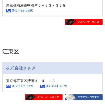
東京都清瀬市中清戸５－８３－３３８
042-492-5880
江東区
株式会社ささき
東京都江東区清澄３－４－１８
0120-160-669
03-3641-4879