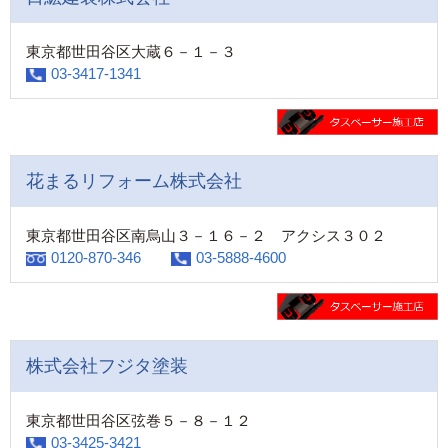
東京都世田谷区大蔵６－１－３
03-3417-1341
花まるリフォーム株式会社
東京都世田谷区南烏山３－１６－２ アクシス３０２
0120-870-346
03-5888-4600
株式会社フジタ塗装
東京都世田谷区弦巻５－８－１２
03-3425-3421