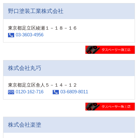
野口塗装工業株式会社
東京都足立区綾瀬１－１８－１６
03-3603-4956
株式会社丸巧
東京都足立区舎人５－１４－１２
0120-162-716
03-6809-8011
株式会社楽塗