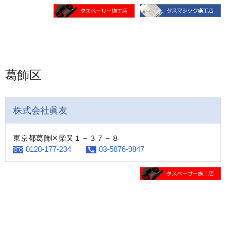
葛飾区
株式会社眞友
東京都葛飾区柴又１－３７－８
0120-177-234
03-5876-9847