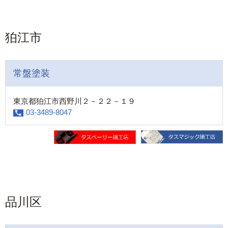
狛江市
常盤塗装
東京都狛江市西野川２－２２－１９
03-3489-8047
品川区